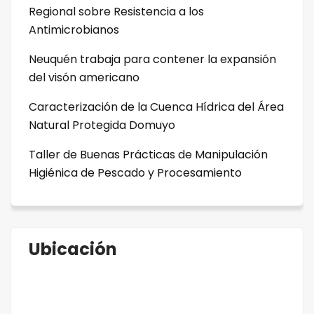
Regional sobre Resistencia a los
Antimicrobianos
Neuquén trabaja para contener la expansión
del visón americano
Caracterización de la Cuenca Hídrica del Área
Natural Protegida Domuyo
Taller de Buenas Prácticas de Manipulación
Higiénica de Pescado y Procesamiento
Ubicación