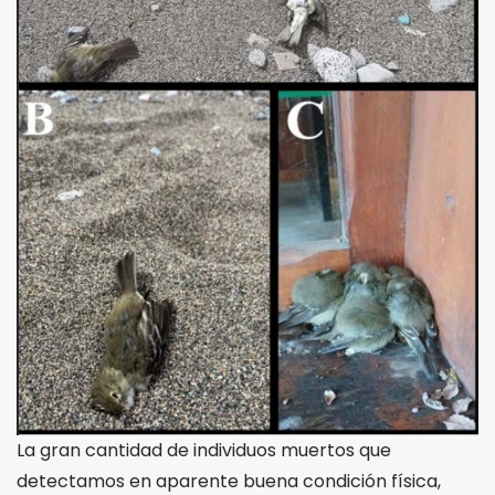
La gran cantidad de individuos muertos que
detectamos en aparente buena condición física,