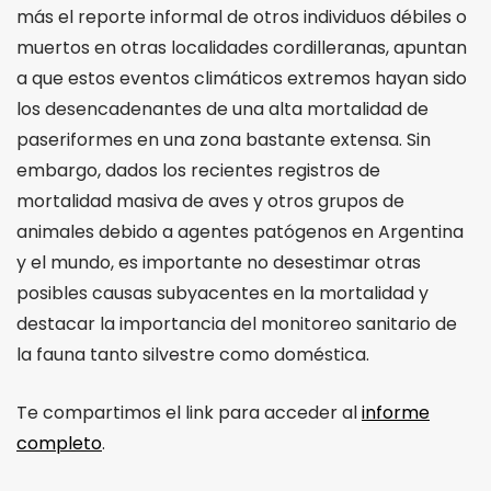
más el reporte informal de otros individuos débiles o
muertos en otras localidades cordilleranas, apuntan
a que estos eventos climáticos extremos hayan sido
los desencadenantes de una alta mortalidad de
paseriformes en una zona bastante extensa. Sin
embargo, dados los recientes registros de
mortalidad masiva de aves y otros grupos de
animales debido a agentes patógenos en Argentina
y el mundo, es importante no desestimar otras
posibles causas subyacentes en la mortalidad y
destacar la importancia del monitoreo sanitario de
la fauna tanto silvestre como doméstica.
Te compartimos el link para acceder al
informe
completo
.