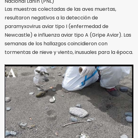
Nacional Lanín (PNL)
Las muestras colectadas de las aves muertas,
resultaron negativos a la detección de
paramyxovirus aviar tipo I (enfermedad de
Newcastle) e influenza aviar tipo A (Gripe Aviar). Las
semanas de los hallazgos coincidieron con
tormentas de nieve y viento, inusuales para la época.