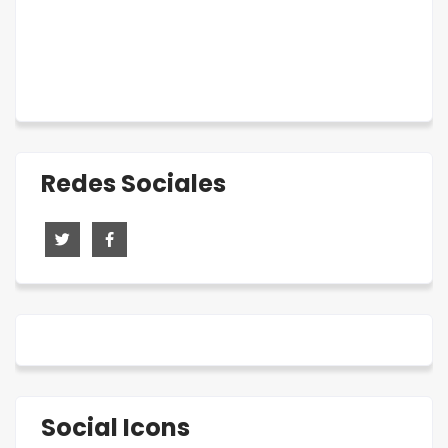
Redes Sociales
Social Icons