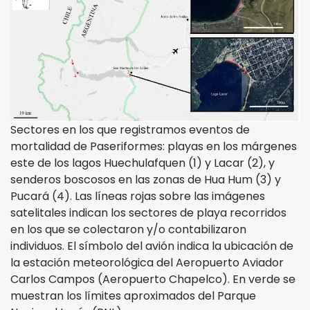
Sectores en los que registramos eventos de
mortalidad de Paseriformes: playas en los márgenes
este de los lagos Huechulafquen (1) y Lacar (2), y
senderos boscosos en las zonas de Hua Hum (3) y
Pucará (4). Las líneas rojas sobre las imágenes
satelitales indican los sectores de playa recorridos
en los que se colectaron y/o contabilizaron
individuos. El símbolo del avión indica la ubicación de
la estación meteorológica del Aeropuerto Aviador
Carlos Campos (Aeropuerto Chapelco). En verde se
muestran los límites aproximados del Parque