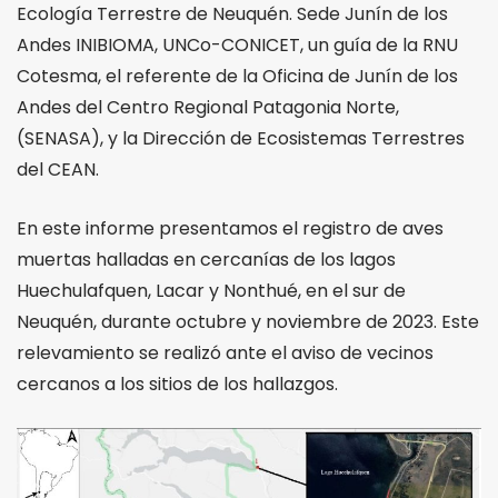
Ecología Terrestre de Neuquén. Sede Junín de los
Andes INIBIOMA, UNCo-CONICET, un guía de la RNU
Cotesma, el referente de la Oficina de Junín de los
Andes del Centro Regional Patagonia Norte,
(SENASA), y la Dirección de Ecosistemas Terrestres
del CEAN.
En este informe presentamos el registro de aves
muertas halladas en cercanías de los lagos
Huechulafquen, Lacar y Nonthué, en el sur de
Neuquén, durante octubre y noviembre de 2023. Este
relevamiento se realizó ante el aviso de vecinos
cercanos a los sitios de los hallazgos.