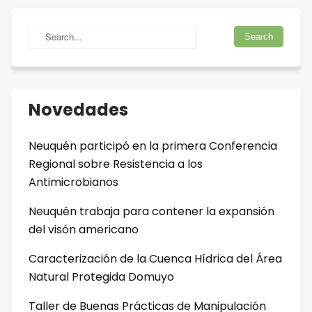
Novedades
Neuquén participó en la primera Conferencia
Regional sobre Resistencia a los
Antimicrobianos
Neuquén trabaja para contener la expansión
del visón americano
Caracterización de la Cuenca Hídrica del Área
Natural Protegida Domuyo
Taller de Buenas Prácticas de Manipulación