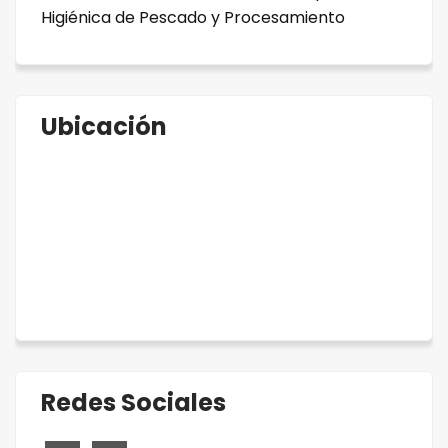
Higiénica de Pescado y Procesamiento
Ubicación
Redes Sociales