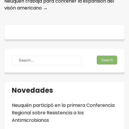
Neuquén trabaja para contener la expansión del
visón americano
→
Novedades
Neuquén participó en la primera Conferencia
Regional sobre Resistencia a los
Antimicrobianos