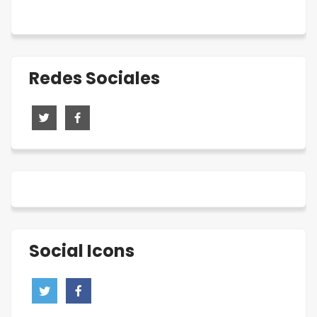
Redes Sociales
Social Icons