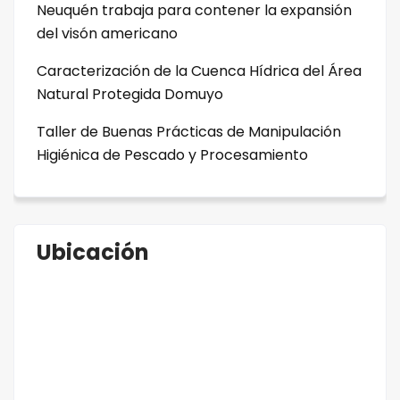
Neuquén trabaja para contener la expansión
del visón americano
Caracterización de la Cuenca Hídrica del Área
Natural Protegida Domuyo
Taller de Buenas Prácticas de Manipulación
Higiénica de Pescado y Procesamiento
Ubicación