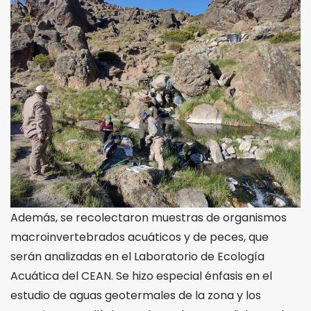
Además, se recolectaron muestras de organismos
macroinvertebrados acuáticos y de peces, que
serán analizadas en el Laboratorio de Ecología
Acuática del CEAN. Se hizo especial énfasis en el
estudio de aguas geotermales de la zona y los