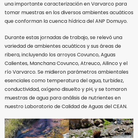
una importante caracterización en Varvarco para
tomar muestras en los diversos ambientes acuáticos
que conforman la cuenca hídrica del ANP Domuyo.
Durante estas jornadas de trabajo, se relevó una
variedad de ambientes acuáticos y sus áreas de
ribera, incluyendo los arroyos Covunco, Aguas
Calientes, Manchana Covunco, Atreuco, Ailinco y el
río Varvarco. Se midieron parámetros ambientales
esenciales como temperatura del agua, turbidez,
conductividad, oxígeno disuelto y pH, y se tomaron
muestras de agua para análisis de nutrientes en
nuestro Laboratorio de Calidad de Aguas del CEAN.