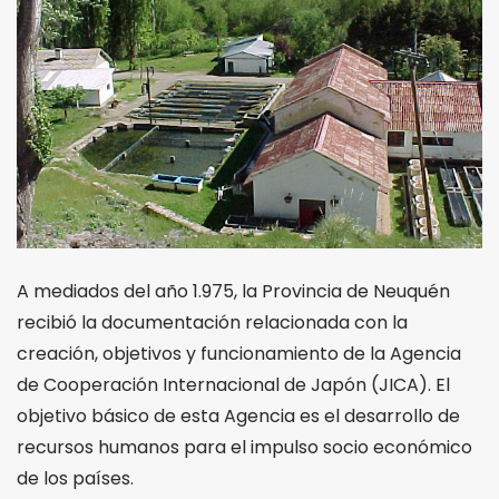
A mediados del año 1.975, la Provincia de Neuquén
recibió la documentación relacionada con la
creación, objetivos y funcionamiento de la Agencia
de Cooperación Internacional de Japón (JICA). El
objetivo básico de esta Agencia es el desarrollo de
recursos humanos para el impulso socio económico
de los países.