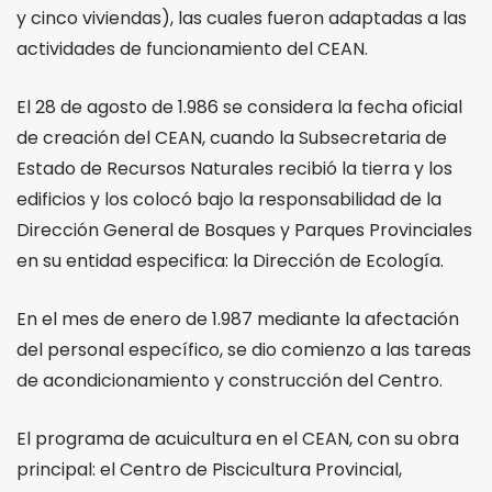
y cinco viviendas), las cuales fueron adaptadas a las
actividades de funcionamiento del CEAN.
El 28 de agosto de 1.986 se considera la fecha oficial
de creación del CEAN, cuando la Subsecretaria de
Estado de Recursos Naturales recibió la tierra y los
edificios y los colocó bajo la responsabilidad de la
Dirección General de Bosques y Parques Provinciales
en su entidad especifica: la Dirección de Ecología.
En el mes de enero de 1.987 mediante la afectación
del personal específico, se dio comienzo a las tareas
de acondicionamiento y construcción del Centro.
El programa de acuicultura en el CEAN, con su obra
principal: el Centro de Piscicultura Provincial,