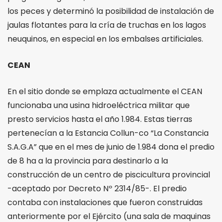
los peces y determinó la posibilidad de instalación de
jaulas flotantes para la cría de truchas en los lagos
neuquinos, en especial en los embalses artificiales.
CEAN
En el sitio donde se emplaza actualmente el CEAN
funcionaba una usina hidroeléctrica militar que
presto servicios hasta el año 1.984. Estas tierras
pertenecían a la Estancia Collun-co “La Constancia
S.A.G.A” que en el mes de junio de 1.984 dona el predio
de 8 ha a la provincia para destinarlo a la
construcción de un centro de piscicultura provincial
-aceptado por Decreto Nº 2314/85-. El predio
contaba con instalaciones que fueron construidas
anteriormente por el Ejército (una sala de maquinas