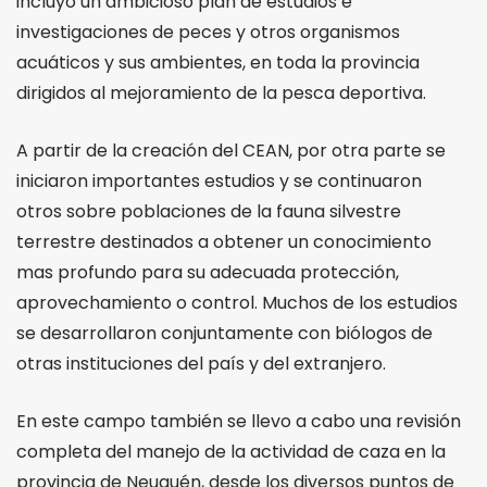
incluyó un ambicioso plan de estudios e
investigaciones de peces y otros organismos
acuáticos y sus ambientes, en toda la provincia
dirigidos al mejoramiento de la pesca deportiva.
A partir de la creación del CEAN, por otra parte se
iniciaron importantes estudios y se continuaron
otros sobre poblaciones de la fauna silvestre
terrestre destinados a obtener un conocimiento
mas profundo para su adecuada protección,
aprovechamiento o control. Muchos de los estudios
se desarrollaron conjuntamente con biólogos de
otras instituciones del país y del extranjero.
En este campo también se llevo a cabo una revisión
completa del manejo de la actividad de caza en la
provincia de Neuquén, desde los diversos puntos de