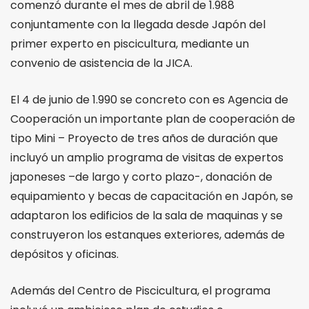
comenzó durante el mes de abril de 1.988
conjuntamente con la llegada desde Japón del
primer experto en piscicultura, mediante un
convenio de asistencia de la JICA.
El 4 de junio de 1.990 se concreto con es Agencia de
Cooperación un importante plan de cooperación de
tipo Mini – Proyecto de tres años de duración que
incluyó un amplio programa de visitas de expertos
japoneses –de largo y corto plazo-, donación de
equipamiento y becas de capacitación en Japón, se
adaptaron los edificios de la sala de maquinas y se
construyeron los estanques exteriores, además de
depósitos y oficinas.
Además del Centro de Piscicultura, el programa