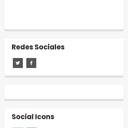
Redes Sociales
Social Icons