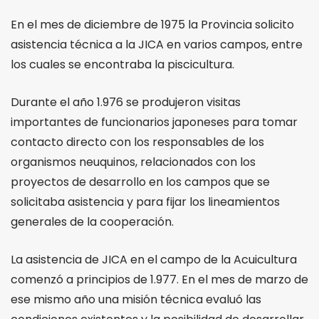
En el mes de diciembre de 1975 la Provincia solicito
asistencia técnica a la JICA en varios campos, entre
los cuales se encontraba la piscicultura.
Durante el año 1.976 se produjeron visitas
importantes de funcionarios japoneses para tomar
contacto directo con los responsables de los
organismos neuquinos, relacionados con los
proyectos de desarrollo en los campos que se
solicitaba asistencia y para fijar los lineamientos
generales de la cooperación.
La asistencia de JICA en el campo de la Acuicultura
comenzó a principios de 1.977. En el mes de marzo de
ese mismo año una misión técnica evaluó las