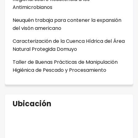
Antimicrobianos
Neuquén trabaja para contener la expansión
del visón americano
Caracterización de la Cuenca Hídrica del Área
Natural Protegida Domuyo
Taller de Buenas Prácticas de Manipulación
Higiénica de Pescado y Procesamiento
Ubicación