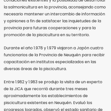
condiciones existentes y la posibilidad de desarrollar
la salmonicultura en la provincia, aconsejando como
necesario mantener un intercambio de información
y opiniones a fin de satisfacer las inquietudes de la
provincia para futuras cooperaciones y para la
promoción de la piscicultura en su territorio.
Durante el año 1.978 y 1.979 viajaron a Japón cuatro
funcionarios de la Provincia de Neuquén para recibir
capacitación en institutos especializados en las
diversas áreas de la piscicultura.
Entre 1.982 y 1.983 se produjo la visita de un experto
de la JICA que recorrió durante tres meses
aproximadamente los establecimientos de
piscicultura existentes en Neuquén. Evaluó los
progresos logrados, observó el estado sanitario de