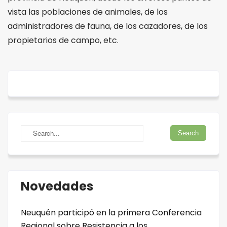
vista las poblaciones de animales, de los
administradores de fauna, de los cazadores, de los
propietarios de campo, etc.
Novedades
Neuquén participó en la primera Conferencia
Regional sobre Resistencia a los