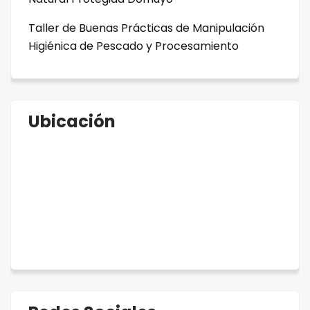
Taller de Buenas Prácticas de Manipulación
Higiénica de Pescado y Procesamiento
Ubicación