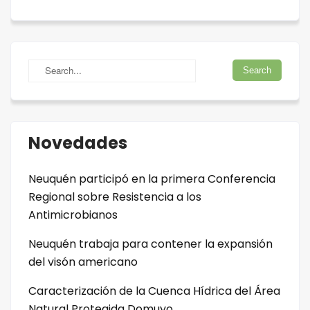
Novedades
Neuquén participó en la primera Conferencia
Regional sobre Resistencia a los
Antimicrobianos
Neuquén trabaja para contener la expansión
del visón americano
Caracterización de la Cuenca Hídrica del Área
Natural Protegida Domuyo