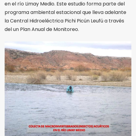
en el río Limay Medio. Este estudio forma parte del
programa ambiental estacional que lleva adelante
la Central Hidroeléctrica Pichi Picún Leufú a través
del un Plan Anual de Monitoreo.