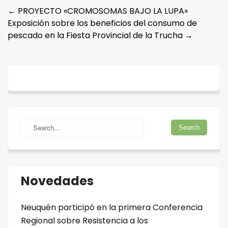
Post
←
PROYECTO «CROMOSOMAS BAJO LA LUPA»
Exposición sobre los beneficios del consumo de
navigation
pescado en la Fiesta Provincial de la Trucha
→
Novedades
Neuquén participó en la primera Conferencia
Regional sobre Resistencia a los