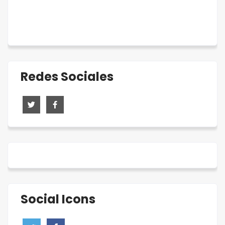
Redes Sociales
Social Icons