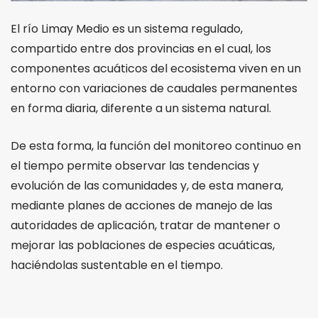
El río Limay Medio es un sistema regulado,
comp
artido entre dos provincias en el cual, los
componentes acuáticos del ecosistema viven en un
entorno con variaciones de caudales permanentes
en forma diaria, diferente a un sistema natural.
De esta forma, la función del monitoreo continuo en
el tiempo permite observar las tendencias y
evolución de las comunidades y, de esta manera,
mediante planes de acciones de manejo de las
autoridades de aplicación, tratar de mantener o
mejorar las poblaciones de especies acuáticas,
haciéndolas sustentable en el tiempo.