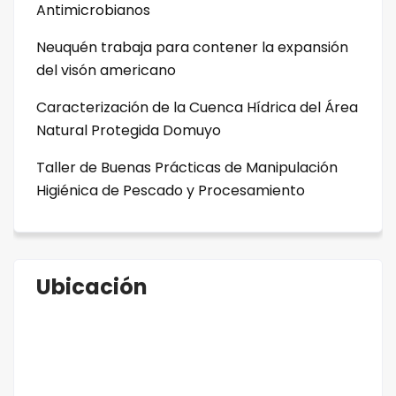
Antimicrobianos
Neuquén trabaja para contener la expansión
del visón americano
Caracterización de la Cuenca Hídrica del Área
Natural Protegida Domuyo
Taller de Buenas Prácticas de Manipulación
Higiénica de Pescado y Procesamiento
Ubicación