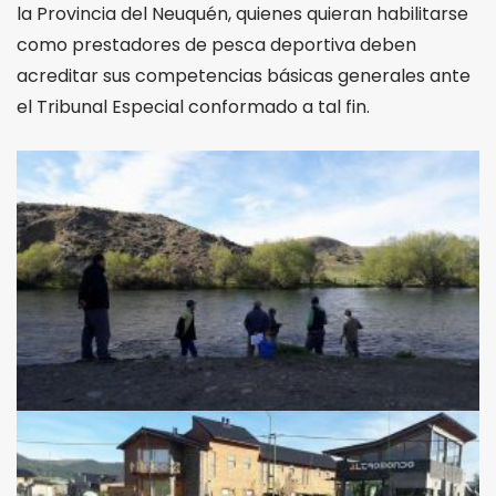
la Provincia del Neuquén, quienes quieran habilitarse
como prestadores de pesca deportiva deben
acreditar sus competencias básicas generales ante
el Tribunal Especial conformado a tal fin.