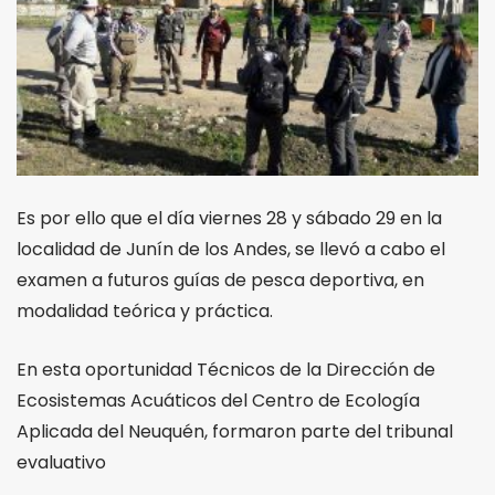
Es por ello que el día viernes 28 y sábado 29 en la
localidad de Junín de los Andes, se llevó a cabo el
examen a futuros guías de pesca deport
iva, en
modalidad teórica y práctica.
En esta oportunidad Técnicos de la Dirección de
Ecosistemas Acuáticos del Centro de Ecología
Aplicada del Neuquén, formaron parte del tribunal
evaluativo