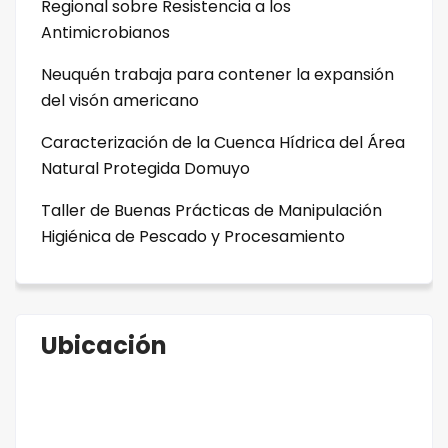
Regional sobre Resistencia a los
Antimicrobianos
Neuquén trabaja para contener la expansión
del visón americano
Caracterización de la Cuenca Hídrica del Área
Natural Protegida Domuyo
Taller de Buenas Prácticas de Manipulación
Higiénica de Pescado y Procesamiento
Ubicación