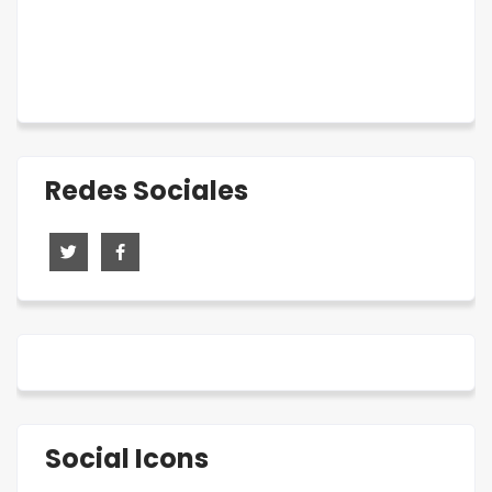
Redes Sociales
Social Icons