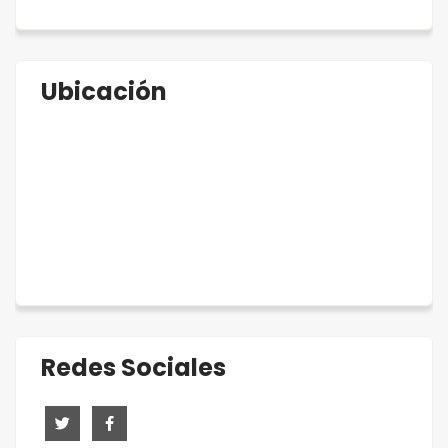
Ubicación
Redes Sociales