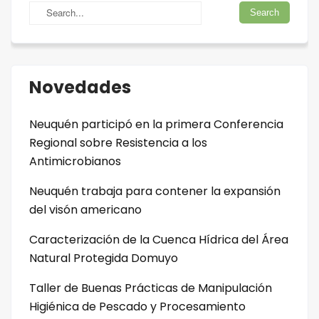
Novedades
Neuquén participó en la primera Conferencia
Regional sobre Resistencia a los
Antimicrobianos
Neuquén trabaja para contener la expansión
del visón americano
Caracterización de la Cuenca Hídrica del Área
Natural Protegida Domuyo
Taller de Buenas Prácticas de Manipulación
Higiénica de Pescado y Procesamiento