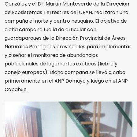
González y el Dr. Martin Monteverde de la Dirección
de Ecosistemas Terrestres del CEAN, realizaron una
campaña al norte y centro neuquino. El objetivo de
dicha campaña fue la de articular con
guardaparques de la Dirección Provincial de Áreas
Naturales Protegidas provinciales para implementar
y diseñar el monitoreo de abundancias
poblacionales de lagomor
fos exóticos (liebre y
conejo europeos). Dicha campaña se llevó a cabo
primeramente en el ANP Domuyo y luego en el ANP
Copahue.