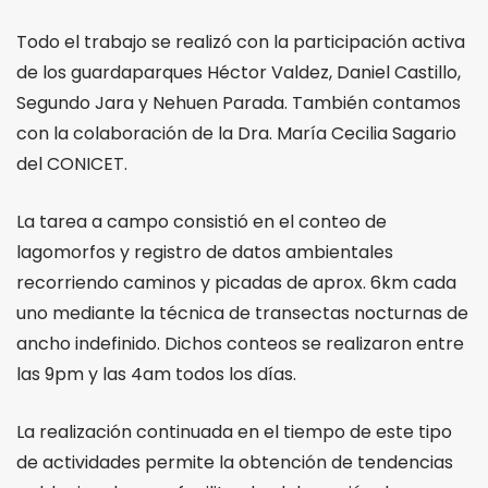
Todo el trabajo se realizó con la participación activa
de los guardaparques Héctor Valdez, Daniel Castillo,
Segundo Jara y Nehuen Parada. También contamos
con la colaboración de la Dra. María Cecilia Sagario
del CONICET.
La tarea a campo consistió en el conteo de
lagomorfos y registro de datos ambientales
recorriendo caminos y picadas de aprox. 6km cada
uno mediante la técnica de transectas nocturnas de
ancho indefinido. Dichos conteos se realizaron entre
las 9pm y las 4am todos los días.
La realización continuada en el tiempo de este tipo
de actividades permite la obtención de tendencias