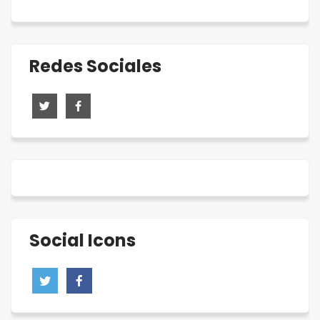
Redes Sociales
Social Icons