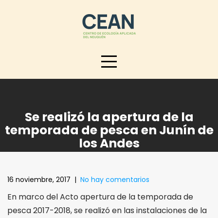
Skip
to
content
Se realizó la apertura de la
temporada de pesca en Junín de
los Andes
16 noviembre, 2017
|
No hay comentarios
En marco del Acto apertura de la temporada de
pesca 2017-2018, se realizó en las instalaciones de la