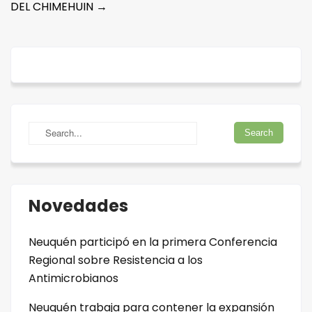
DEL CHIMEHUIN
→
Novedades
Neuquén participó en la primera Conferencia
Regional sobre Resistencia a los
Antimicrobianos
Neuquén trabaja para contener la expansión