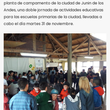
planta de campamento de la ciudad de Junin de los
Andes, una doble jornada de actividades educativas
para las escuelas primarias de la ciudad, llevadas a
cabo el día martes 31 de noviembre.