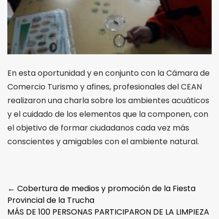
En esta oportunidad y en conjunto con la Cámara de
Comercio Turismo y afines, profesionales del CEAN
realizaron una charla sobre los ambientes acuáticos
y el cuidado de los elementos que la componen, con
el objetivo de formar ciudadanos cada vez más
conscientes y amigables con el ambiente natural.
Post
←
Cobertura de medios y promoción de la Fiesta
Provincial de la Trucha
navigation
MÁS DE 100 PERSONAS PARTICIPARON DE LA LIMPIEZA