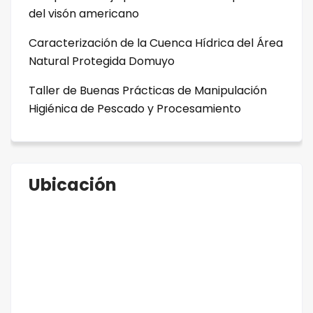
del visón americano
Caracterización de la Cuenca Hídrica del Área
Natural Protegida Domuyo
Taller de Buenas Prácticas de Manipulación
Higiénica de Pescado y Procesamiento
Ubicación