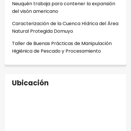
Neuquén trabaja para contener la expansión
del visón americano
Caracterización de la Cuenca Hídrica del Área
Natural Protegida Domuyo
Taller de Buenas Prácticas de Manipulación
Higiénica de Pescado y Procesamiento
Ubicación