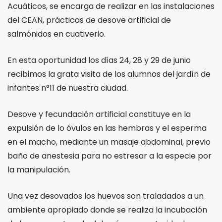
Acuáticos, se encarga de realizar en las instalaciones
del CEAN, prácticas de desove artificial de
salmónidos en cuativerio.
En esta oportunidad los días 24, 28 y 29 de junio
recibimos la grata visita de los alumnos del jardín de
infantes n°11 de nuestra ciudad.
Desove y fecundación artificial constituye en la
expulsión de lo óvulos en las hembras y el esperma
en el macho, mediante un masaje abdominal, previo
baño de anestesia para no estresar a la especie por
la manipulación.
Una vez desovados los huevos son traladados a un
ambiente apropiado donde se realiza la incubación