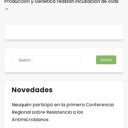
Producción y Genética realizan incubación de ovas
→
Novedades
Neuquén participó en la primera Conferencia
Regional sobre Resistencia a los
Antimicrobianos