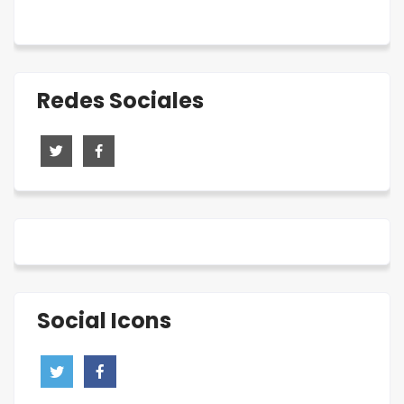
Redes Sociales
Social Icons