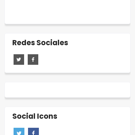
Redes Sociales
Social Icons