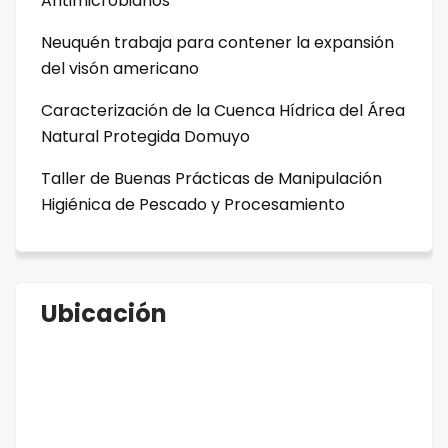
Antimicrobianos
Neuquén trabaja para contener la expansión
del visón americano
Caracterización de la Cuenca Hídrica del Área
Natural Protegida Domuyo
Taller de Buenas Prácticas de Manipulación
Higiénica de Pescado y Procesamiento
Ubicación