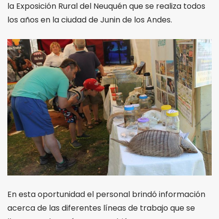
la Exposición Rural del Neuquén que se realiza todos
los años en la ciudad de Junin de los Andes.
En esta oportunidad el personal brindó información
acerca de las diferentes líneas de trabajo que se