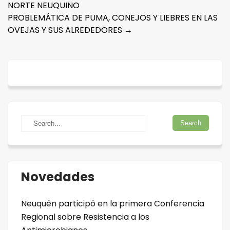
NORTE NEUQUINO
navigation
PROBLEMÁTICA DE PUMA, CONEJOS Y LIEBRES EN LAS
OVEJAS Y SUS ALREDEDORES
→
Novedades
Neuquén participó en la primera Conferencia
Regional sobre Resistencia a los