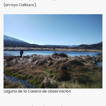
(arroyo Calbuco).
Laguna de la Caseta de observación