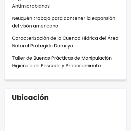
Antimicrobianos
Neuquén trabaja para contener la expansión
del visón americano
Caracterización de la Cuenca Hídrica del Área
Natural Protegida Domuyo
Taller de Buenas Prácticas de Manipulación
Higiénica de Pescado y Procesamiento
Ubicación