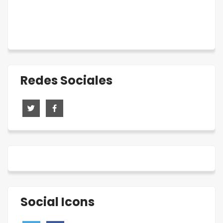
Redes Sociales
Social Icons