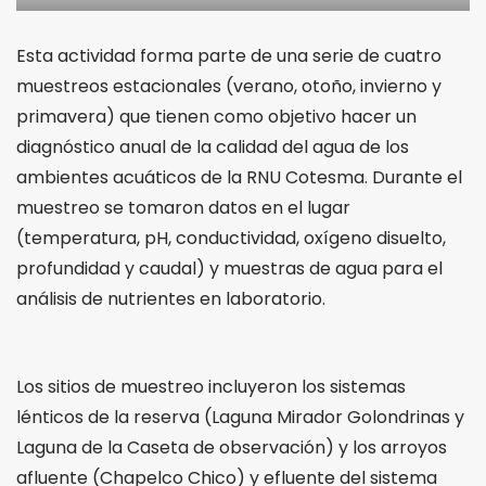
Esta actividad forma parte de una serie de cuatro
muestreos estacionales (verano, otoño, invierno y
primavera) que tienen como objetivo hacer un
diagnóstico anual de la calidad del agua de los
ambientes acuáticos de la RNU Cotesma. Durante el
muestreo se tomaron datos en el lugar
(temperatura, pH, conductividad, oxígeno disuelto,
profundidad y caudal) y muestras de agua para el
análisis de nutrientes en laboratorio.
Los sitios de muestreo incluyeron los sistemas
lénticos de la reserva (Laguna Mirador Golondrinas y
Laguna de la Caseta de observación) y los arroyos
afluente (Chapelco Chico) y efluente del sistema