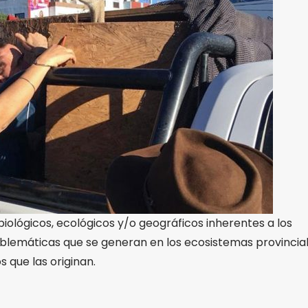
lógicos, ecológicos y/o geográficos inherentes a los
roblemáticas que se generan en los ecosistemas provincia
s que las originan.