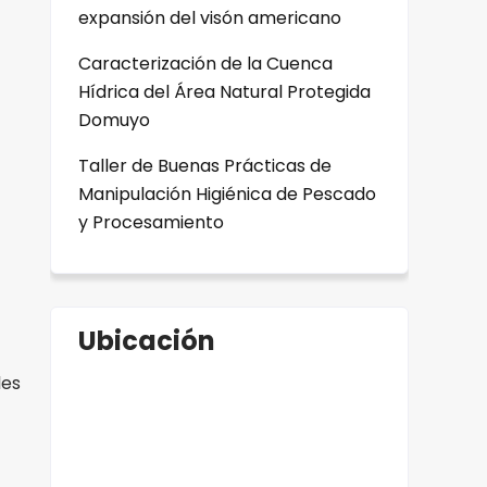
expansión del visón americano
Caracterización de la Cuenca
Hídrica del Área Natural Protegida
Domuyo
Taller de Buenas Prácticas de
Manipulación Higiénica de Pescado
y Procesamiento
Ubicación
les