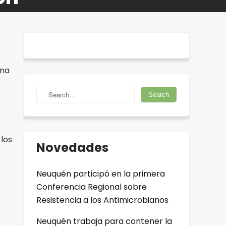
ana
los
Novedades
Neuquén participó en la primera
Conferencia Regional sobre
Resistencia a los Antimicrobianos
Neuquén trabaja para contener la