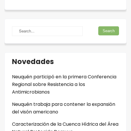
Novedades
Neuquén participó en la primera Conferencia
Regional sobre Resistencia a los
Antimicrobianos
Neuquén trabaja para contener la expansión
del visón americano
Caracterización de la Cuenca Hídrica del Área