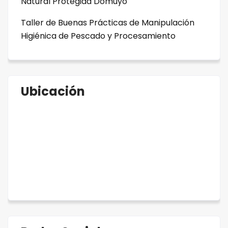
Natural Protegida Domuyo
Taller de Buenas Prácticas de Manipulación
Higiénica de Pescado y Procesamiento
Ubicación