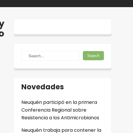
y
o
Novedades
Neuquén participó en la primera
Conferencia Regional sobre
Resistencia a los Antimicrobianos
Neuquén trabaja para contener la