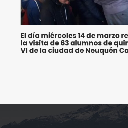
El día miércoles 14 de marzo r
la visita de 63 alumnos de qu
VI de la ciudad de Neuquén Ca