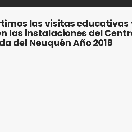
timos las visitas educativas 
en las instalaciones del Centr
ada del Neuquén Año 2018