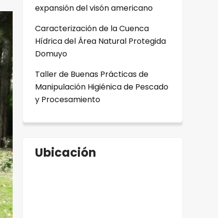
expansión del visón americano
Caracterización de la Cuenca
Hídrica del Área Natural Protegida
Domuyo
Taller de Buenas Prácticas de
Manipulación Higiénica de Pescado
y Procesamiento
Ubicación