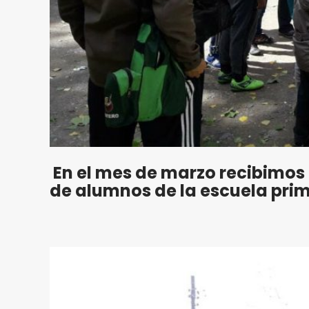
En el mes de marzo recibimos e
de alumnos de la escuela prima