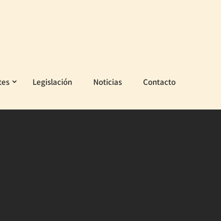
tes
Legislación
Noticias
Contacto