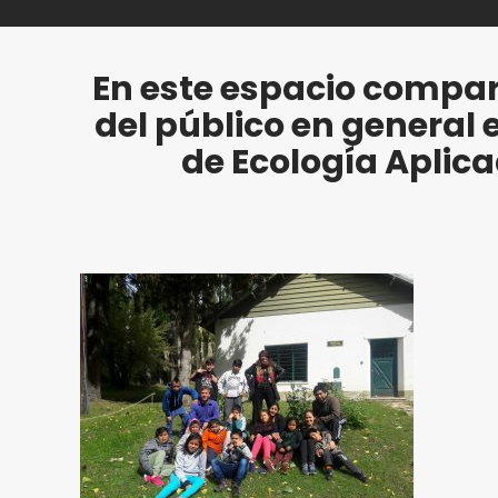
En este espacio compar
del público en general 
de Ecología Aplic